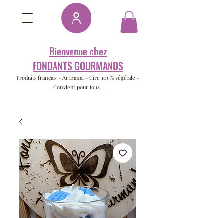
Bienvenue chez
FONDANTS GOURMANDS
Produits français -
Artisanal - Cire 100% végétale -
Convient pour tous .