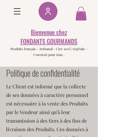
Bienvenue chez
FONDANTS GOURMANDS
Produits français -
Artisanal - Cire 100% végétale -
Convient pour tous .
Politique de confidentialité
Le Client est informé que la collecte
de ses données à caractère personnel
est nécessaire à la vente des Produits
par le Vendeur ainsi qu’à leur
transmission à des tiers à des fins de
livraison des Produits. Ces données à