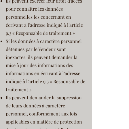
Ils peuvent exercer leur droit d’accès
pour connaître les données
personnelles les concernant en
écrivant à l’adresse indiqué à l’article
9.3 « Responsable de traitement »
Si les données à caractère personnel
détenues par le Vendeur sont
inexactes, ils peuvent demander la
mise à jour des informations des
informations en écrivant à l’adresse
indiqué à l’article 9.3 « Responsable de
traitement »
Ils peuvent demander la suppression
de leurs données à caractère
personnel, conformément aux lois
applicables en matière de protection