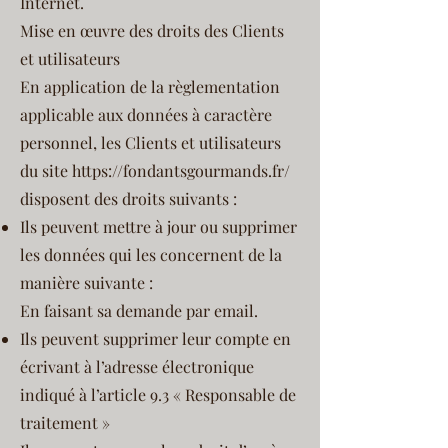
Internet.
Mise en œuvre des droits des Clients
et utilisateurs
En application de la règlementation
applicable aux données à caractère
personnel, les Clients et utilisateurs
du site
https://fondantsgourmands.fr/
disposent des droits suivants :
Ils peuvent mettre à jour ou supprimer
les données qui les concernent de la
manière suivante :
En faisant sa demande par email.
Ils peuvent supprimer leur compte en
écrivant à l’adresse électronique
indiqué à l’article 9.3 « Responsable de
traitement »