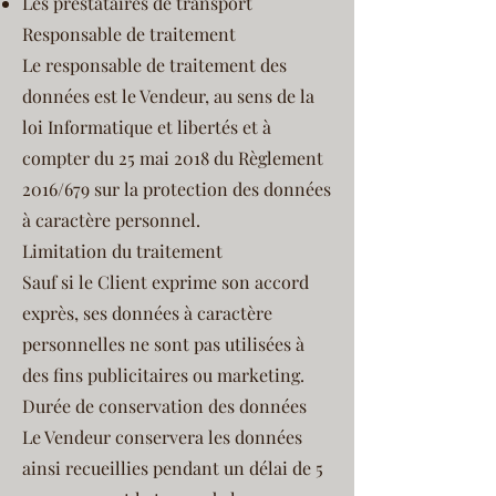
Les prestataires de transport
Responsable de traitement
Le responsable de traitement des
données est le Vendeur, au sens de la
loi Informatique et libertés et à
compter du 25 mai 2018 du Règlement
2016/679 sur la protection des données
à caractère personnel.
Limitation du traitement
Sauf si le Client exprime son accord
exprès, ses données à caractère
personnelles ne sont pas utilisées à
des fins publicitaires ou marketing.
Durée de conservation des données
Le Vendeur conservera les données
ainsi recueillies pendant un délai de 5