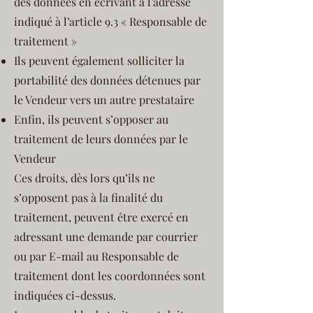
des données en écrivant à l’adresse
indiqué à l’article 9.3 « Responsable de
traitement »
Ils peuvent également solliciter la
portabilité des données détenues par
le Vendeur vers un autre prestataire
Enfin, ils peuvent s’opposer au
traitement de leurs données par le
Vendeur
Ces droits, dès lors qu’ils ne
s’opposent pas à la finalité du
traitement, peuvent être exercé en
adressant une demande par courrier
ou par E-mail au Responsable de
traitement dont les coordonnées sont
indiquées ci-dessus.