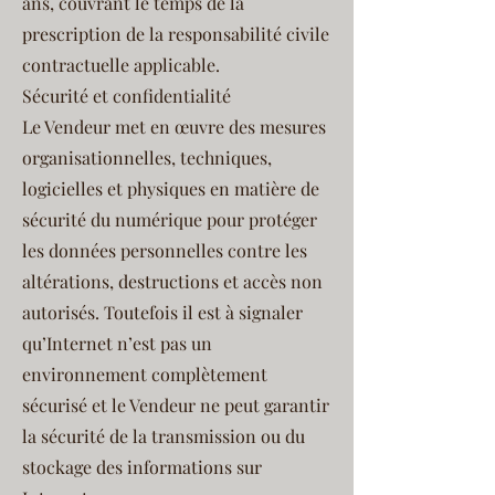
ans, couvrant le temps de la
prescription de la responsabilité civile
contractuelle applicable.
Sécurité et confidentialité
Le Vendeur met en œuvre des mesures
organisationnelles, techniques,
logicielles et physiques en matière de
sécurité du numérique pour protéger
les données personnelles contre les
altérations, destructions et accès non
autorisés. Toutefois il est à signaler
qu’Internet n’est pas un
environnement complètement
sécurisé et le Vendeur ne peut garantir
la sécurité de la transmission ou du
stockage des informations sur