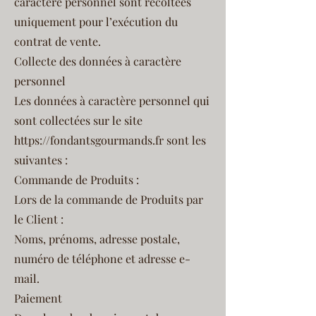
caractère personnel sont récoltées
uniquement pour l’exécution du
contrat de vente.
Collecte des données à caractère
personnel
Les données à caractère personnel qui
sont collectées sur le site
https://fondantsgourmands.fr
sont les
suivantes :
Commande de Produits :
Lors de la commande de Produits par
le Client :
Noms, prénoms, adresse postale,
numéro de téléphone et adresse e-
mail.
Paiement