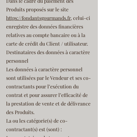
Dans le cadre du paiement des
Produits proposés sur le site
https://fondantsgourmands.fr
, celui-ci
enregistre des données financières
relatives au compte bancaire ou à la
carte de crédit du Client / utilisateur.
Destinataires des données à caractère
personnel
Les données à caractère personnel
sont utilisées par le Vendeur et ses co-
contractants pour l’exécution du
contrat et pour assurer l’efficacité de
la prestation de vente et de délivrance
des Produits.
La ou les catégorie(s) de co-
contractant(s) est (sont) :