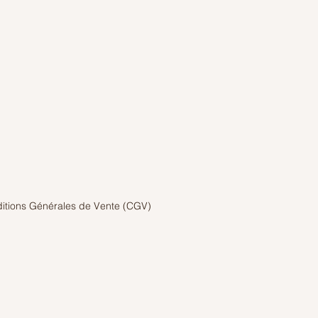
itions Générales de Vente (CGV)