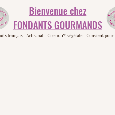
Bienvenue chez
FONDANTS GOURMANDS
uits français -
Artisanal - Cire 100% végétale - Convient pour 