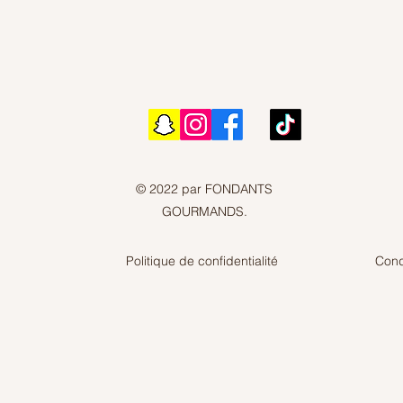
© 2022 par FONDANTS
GOURMANDS.
Politique de confidentialité
Cond