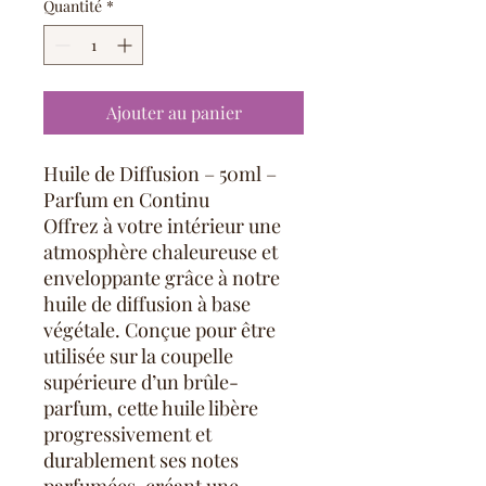
Quantité
*
Ajouter au panier
Huile de Diffusion – 50ml –
Parfum en Continu
Offrez à votre intérieur une
atmosphère chaleureuse et
enveloppante grâce à notre
huile de diffusion à base
végétale. Conçue pour être
utilisée sur la coupelle
supérieure d’un brûle-
parfum, cette huile libère
progressivement et
durablement ses notes