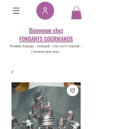
Bienvenue chez
FONDANTS GOURMANDS
Produits français -
Artisanal - Cire 100% végétale -
Convient pour tous .