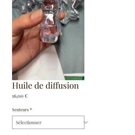
Huile de diffusion
Prix
16,00 €
Senteurs
*