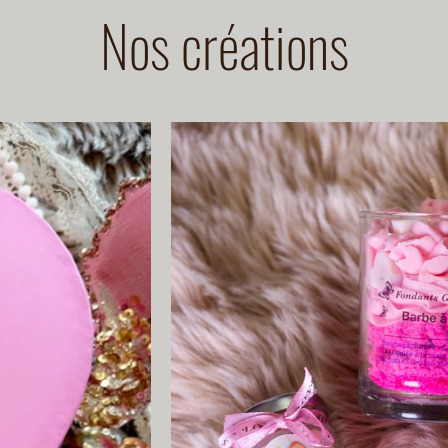
Nos créations