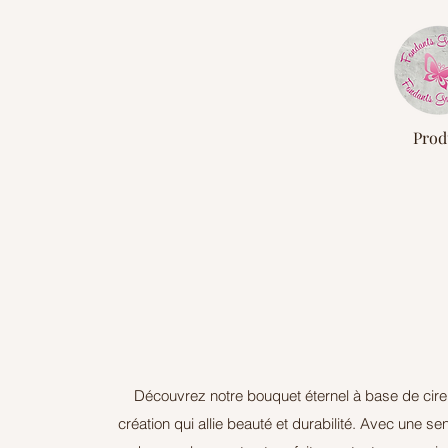
ACCUEIL
Prod
Découvrez notre bouquet éternel à base de cire
création qui allie beauté et durabilité. Avec une se